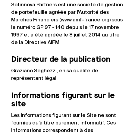
Sofinnova Partners est une société de gestion
de portefeuille agréée par l’Autorité des
Marchés Financiers (www.amf-france.org) sous
le numéro GP 97 - 140 depuis le 17 novembre
1997 et a été agréée le 8 juillet 2014 au titre
de la Directive AIFM.
Directeur de la publication
Graziano Seghezzi, en sa qualité de
représentant légal
Informations figurant sur le
site
Les informations figurant sur le Site ne sont
fournies qu’à titre purement informatif. Ces
informations correspondent à des