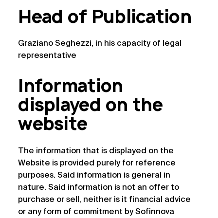
Head of Publication
Graziano Seghezzi, in his capacity of legal
representative
Information
displayed on the
website
The information that is displayed on the
Website is provided purely for reference
purposes. Said information is general in
nature. Said information is not an offer to
purchase or sell, neither is it financial advice
or any form of commitment by Sofinnova