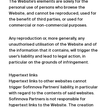
The Website’s elements are solely for the
personal use of persons who browse the
Website, and cannot be reproduced, used for
the benefit of third parties, or used for
commercial or non-commercial purposes.
Any reproduction or, more generally, any
unauthorised utilisation of the Website and of
the information that it contains, will trigger the
user’s liability and lead to legal action, in
particular on the grounds of infringement.
Hypertext links
Hypertext links to other websites cannot
trigger Sofinnova Partners’ liability, in particular
with regard to the contents of said websites.
Sofinnova Partners is not responsible for
hypertext links to the Website. The creation