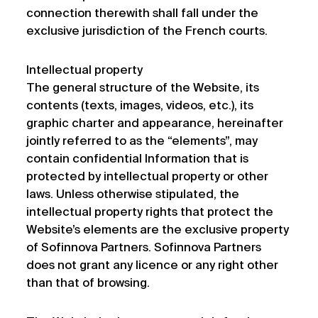
connection therewith shall fall under the
exclusive jurisdiction of the French courts.
Intellectual property
The general structure of the Website, its
contents (texts, images, videos, etc.), its
graphic charter and appearance, hereinafter
jointly referred to as the “elements”, may
contain confidential Information that is
protected by intellectual property or other
laws. Unless otherwise stipulated, the
intellectual property rights that protect the
Website’s elements are the exclusive property
of Sofinnova Partners. Sofinnova Partners
does not grant any licence or any right other
than that of browsing.