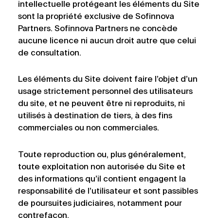
intellectuelle protégeant les éléments du Site
sont la propriété exclusive de Sofinnova
Partners. Sofinnova Partners ne concède
aucune licence ni aucun droit autre que celui
de consultation.
Les éléments du Site doivent faire l’objet d’un
usage strictement personnel des utilisateurs
du site, et ne peuvent être ni reproduits, ni
utilisés à destination de tiers, à des fins
commerciales ou non commerciales.
Toute reproduction ou, plus généralement,
toute exploitation non autorisée du Site et
des informations qu’il contient engagent la
responsabilité de l’utilisateur et sont passibles
de poursuites judiciaires, notamment pour
contrefaçon.