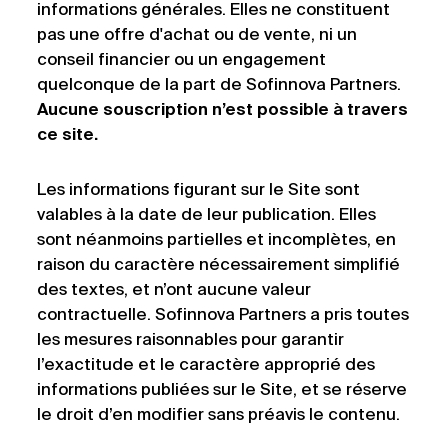
informations générales. Elles ne constituent
pas une offre d'achat ou de vente, ni un
conseil financier ou un engagement
quelconque de la part de Sofinnova Partners.
Aucune souscription n’est possible à travers
ce site.
Les informations figurant sur le Site sont
valables à la date de leur publication. Elles
sont néanmoins partielles et incomplètes, en
raison du caractère nécessairement simplifié
des textes, et n’ont aucune valeur
contractuelle. Sofinnova Partners a pris toutes
les mesures raisonnables pour garantir
l’exactitude et le caractère approprié des
informations publiées sur le Site, et se réserve
le droit d’en modifier sans préavis le contenu.