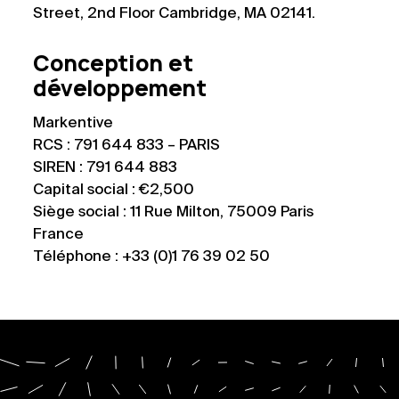
Street, 2nd Floor Cambridge, MA 02141.
Conception et
développement
Markentive
RCS : 791 644 833 – PARIS
SIREN : 791 644 883
Capital social : €2,500
Siège social : 11 Rue Milton, 75009 Paris
France
Téléphone : +33 (0)1 76 39 02 50